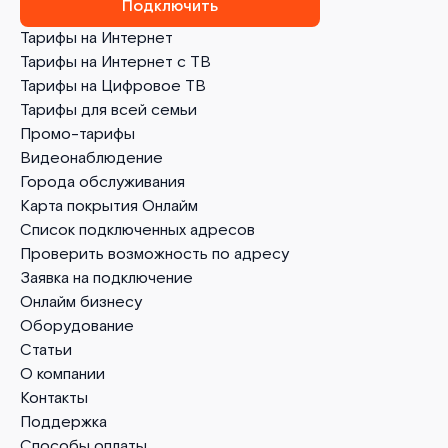
Подключить
Тарифы на Интернет
Тарифы на Интернет с ТВ
Тарифы на Цифровое ТВ
Тарифы для всей семьи
Промо-тарифы
Видеонаблюдение
Города обслуживания
Карта покрытия Онлайм
Список подключенных адресов
Проверить возможность по адресу
Заявка на подключение
Онлайм бизнесу
Оборудование
Статьи
О компании
Контакты
Поддержка
Способы оплаты