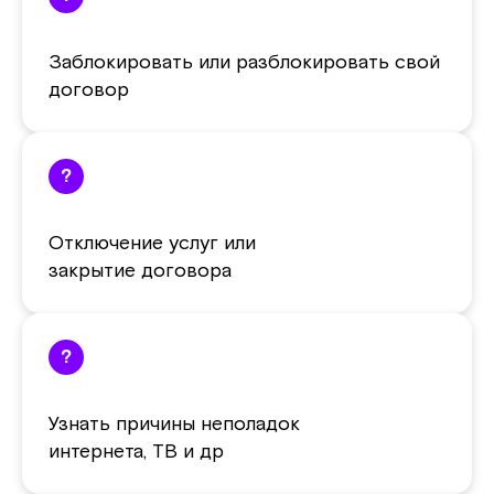
Заблокировать или разблокировать свой
договор
?
Отключение услуг или
закрытие договора
?
Узнать причины неполадок
интернета, ТВ и др