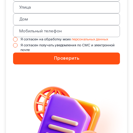
Я согласен на обработку моих
персональных данных
Я согласен получать уведомления по СМС и электронной
почте
Проверить