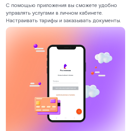
С помощью приложения вы сможете удобно
управлять услугами в личном кабинете.
Настраивать тарифы и заказывать документы.