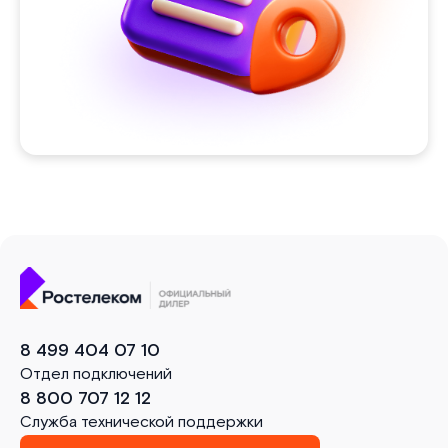
8 499 404 07 10
Отдел подключений
8 800 707 12 12
Служба технической поддержки