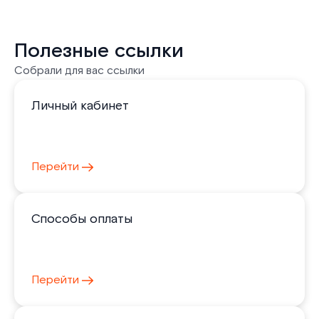
Полезные ссылки
Собрали для вас ссылки
Личный кабинет
Перейти
Способы оплаты
Перейти