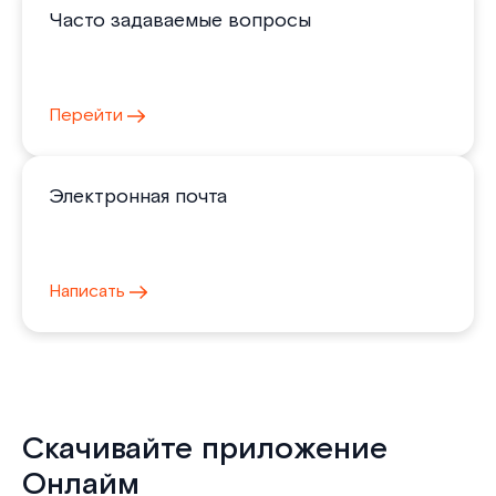
Часто задаваемые вопросы
Перейти
Электронная почта
Написать
Скачивайте приложение
Онлайм