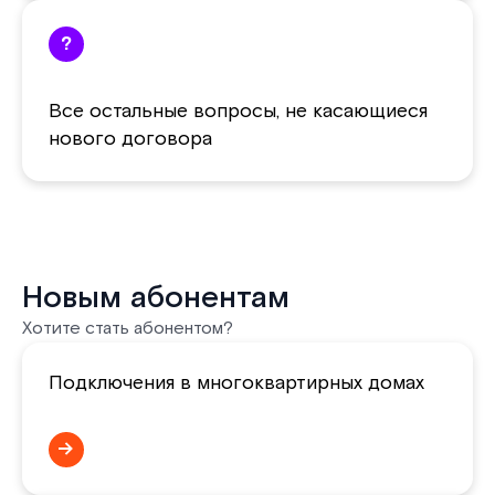
?
Все остальные вопросы, не касающиеся
нового договора
Новым абонентам
Хотите стать абонентом?
Подключения в многоквартирных домах
→