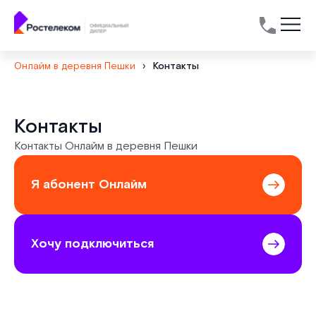
Онлайм в деревня Пешки
›
Контакты
Контакты
Контакты Онлайм в деревня Пешки
Я абонент Онлайм
Хочу подключиться