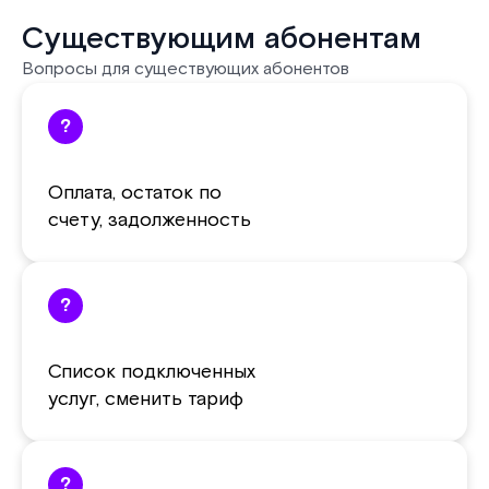
Существующим абонентам
Вопросы для существующих абонентов
?
Оплата, остаток по
счету, задолженность
?
Список подключенных
услуг, сменить тариф
?