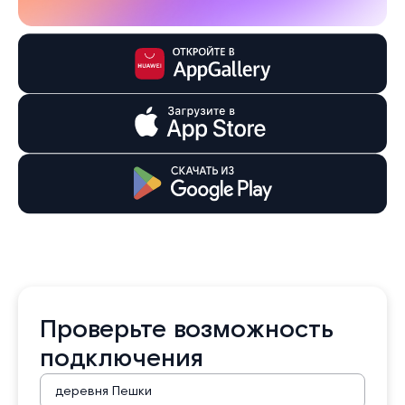
Проверьте возможность
подключения