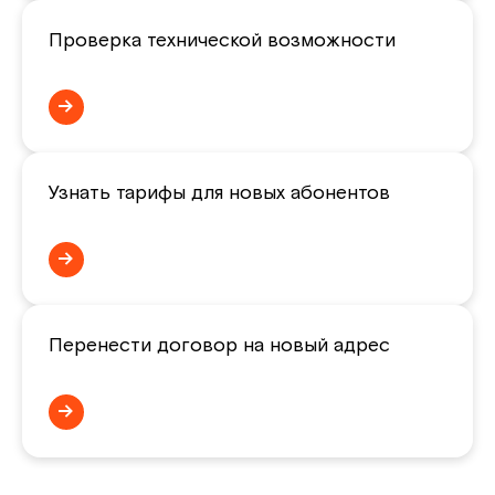
Проверка технической возможности
→
Узнать тарифы для новых абонентов
→
Перенести договор на новый адрес
→