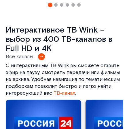
Интерактивное ТВ Wink –
выбор из 400 ТВ-каналов в
Full HD и 4K
Все каналы
С интерактивным ТВ Wink вы сможете ставить
эфир на паузу, смотреть передачи или фильмы
из архива. Удобная навигация по тематическим
подборкам позволит быстро и легко найти
интересующий вас
ТВ‑канал
.