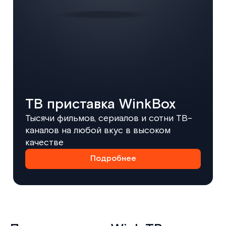
ТВ приставка WinkBox
Тысячи фильмов, сериалов и сотни ТВ-
каналов на любой вкус в высоком
качестве
Подробнее