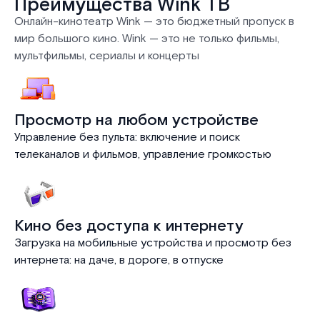
Преимущества Wink ТВ
Онлайн-кинотеатр Wink — это бюджетный пропуск в
мир большого кино. Wink — это не только фильмы,
мультфильмы, сериалы и концерты
Просмотр на любом устройстве
Управление без пульта: включение и поиск
телеканалов и фильмов, управление громкостью
Кино без доступа к интернету
Загрузка на мобильные устройства и просмотр без
интернета: на даче, в дороге, в отпуске