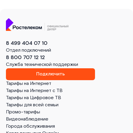
8 499 404 07 10
Отдел подключений
8 800 707 12 12
Служба технической поддержки
Подключить
Тарифы на Интернет
Тарифы на Интернет с ТВ
Тарифы на Цифровое ТВ
Тарифы для всей семьи
Промо-тарифы
Видеонаблюдение
Города обслуживания