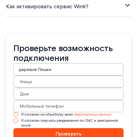
Как активировать сервис Wink?
Проверьте возможность
подключения
Я согласен на обработку моих
персональных данных
Я согласен получать уведомления по СМС и электронной
почте
Проверить