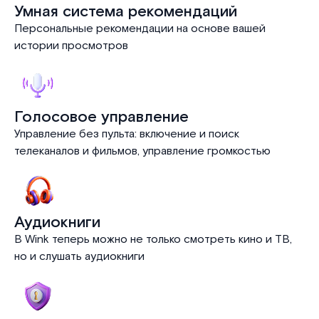
Умная система рекомендаций
Персональные рекомендации на основе вашей
истории просмотров
Голосовое управление
Управление без пульта: включение и поиск
телеканалов и фильмов, управление громкостью
Аудиокниги
В Wink теперь можно не только смотреть кино и ТВ,
но и слушать аудиокниги