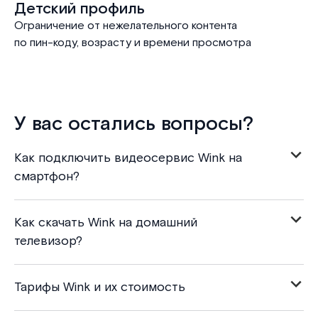
Детский профиль
Ограничение от нежелательного контента
по пин-коду, возрасту и времени просмотра
У вас остались вопросы?
Как подключить видеосервис Wink на
смартфон?
Как скачать Wink на домашний
телевизор?
Тарифы Wink и их стоимость