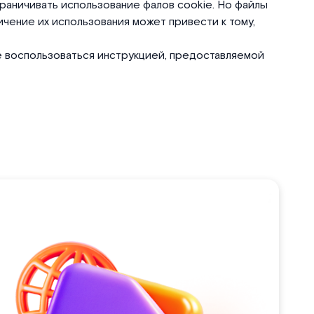
граничивать использование фалов cookie. Но файлы
ничение их использования может привести к тому,
те воспользоваться инструкцией, предоставляемой