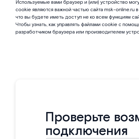
Используемые вами браузер и (или) устройство могу
cookie являются важной частью сайта msk-online.ru 
что вы будете иметь доступ не ко всем функциям сай
Чтобы узнать, как управлять файлами cookie с пом
разработчиком браузера или производителем устро
Проверьте воз
подключения