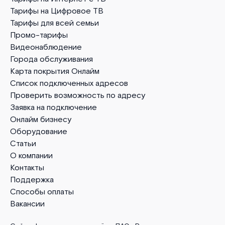
Тарифы на Цифровое ТВ
Тарифы для всей семьи
Промо-тарифы
Видеонаблюдение
Города обслуживания
Карта покрытия Онлайм
Список подключенных адресов
Проверить возможность по адресу
Заявка на подключение
Онлайм бизнесу
Оборудование
Статьи
О компании
Контакты
Поддержка
Способы оплаты
Вакансии