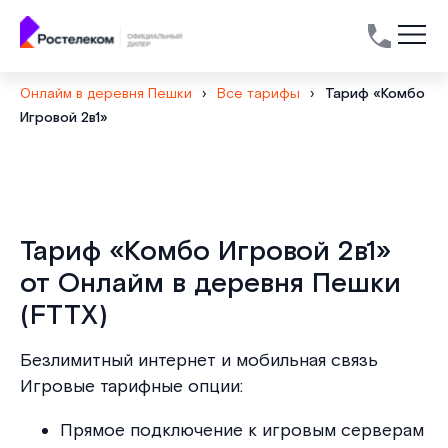
Онлайм в деревня Пешки
›
Все тарифы
›
Тариф «Комбо
Игровой 2в1»
Тариф «Комбо Игровой 2в1»
от Онлайм в деревня Пешки
(FTTX)
Безлимитный интернет и мобильная связь
Игровые тарифные опции:
Прямое подключение к игровым серверам