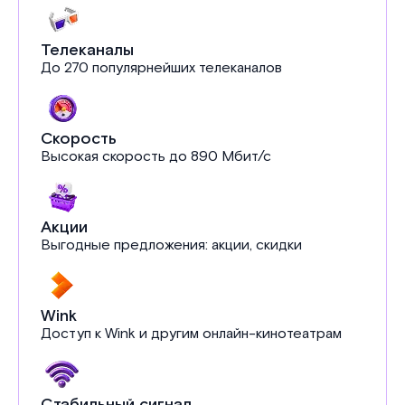
Телеканалы
До 270 популярнейших телеканалов
Скорость
Высокая скорость до 890 Мбит/с
Акции
Выгодные предложения: акции, скидки
Wink
Доступ к Wink и другим онлайн-кинотеатрам
Стабильный сигнал