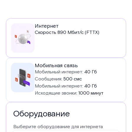
Услуги
Интернет
Скорость
890
Мбит/с (FTTX)
в
тарифе
Мобильная связь
Мобильный интернет:
40 Гб
Сообщения:
500 смс
Мобильный интернет:
40 Гб
Исходящие звонки:
1000 минут
Оборудование
Выберите оборудование для интернета