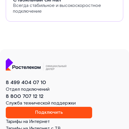
Всегда стабильное и высокоскоростное
подключение
8 499 404 07 10
Отдел подключений
8 800 707 12 12
Служба технической поддержки
Подключить
Тарифы на Интернет
Тарифы на Интернет с ТВ