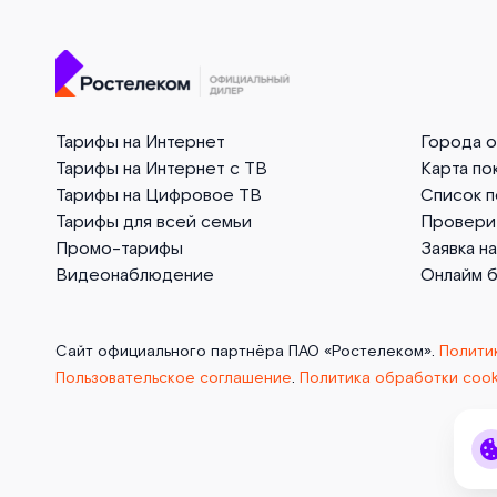
Тарифы на Интернет
Города 
Тарифы на Интернет с ТВ
Карта по
Тарифы на Цифровое ТВ
Список 
Тарифы для всей семьи
Провери
Промо-тарифы
Заявка н
Видеонаблюдение
Онлайм 
Сайт официального партнёра ПАО «Ростелеком».
Полити
Пользовательское соглашение
.
Политика обработки cook