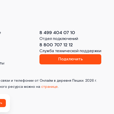
8 499 404 07 10
е
Отдел подключений
8 800 707 12 12
Служба технической поддержки
Подключить
ты
связи и телефонии от Онлайм в деревня Пешки. 2026 г.
ного ресурса можно на
странице
.
ть