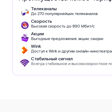
Телеканалы
До 270 популярнейших телеканалов
Скорость
Высокая скорость до 890 Мбит/с
Акции
Выгодные предложения: акции, скидки
Wink
Доступ к Wink и другим онлайн-кинотеатр
Стабильный сигнал
Всегда стабильное и высокоскоростное 